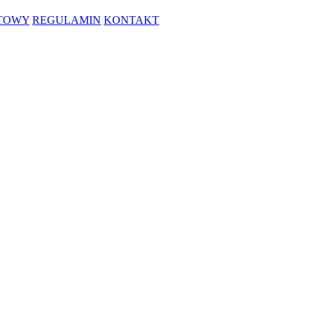
RTOWY
REGULAMIN
KONTAKT